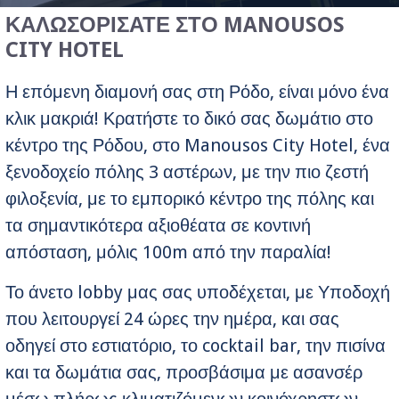
ΚΑΛΩΣΟΡΙΣΑΤΕ ΣΤΟ MANOUSOS
CITY HOTEL
Η επόμενη διαμονή σας στη Ρόδο, είναι μόνο ένα
κλικ μακριά! Κρατήστε το δικό σας δωμάτιο στο
κέντρο της Ρόδου, στο Manousos City Hotel, ένα
ξενοδοχείο πόλης 3 αστέρων, με την πιο ζεστή
φιλοξενία, με το εμπορικό κέντρο της πόλης και
τα σημαντικότερα αξιοθέατα σε κοντινή
απόσταση, μόλις 100m από την παραλία!
Το άνετο lobby μας σας υποδέχεται, με Υποδοχή
που λειτουργεί 24 ώρες την ημέρα, και σας
οδηγεί στο εστιατόριο, το cocktail bar, την πισίνα
και τα δωμάτια σας, προσβάσιμα με ασανσέρ