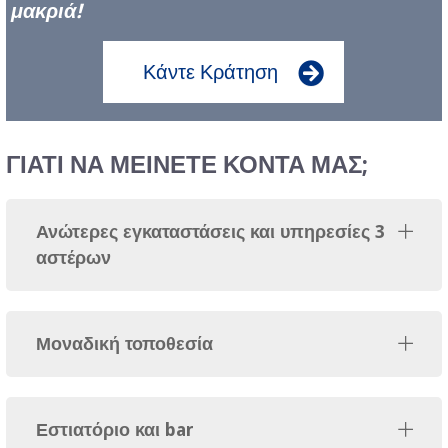
μακριά!
Κάντε Κράτηση
ΓΙΑΤΙ ΝΑ ΜΕΙΝΕΤΕ ΚΟΝΤΑ ΜΑΣ;
Ανώτερες εγκαταστάσεις και υπηρεσίες 3
αστέρων
Μοναδική τοποθεσία
Εστιατόριο και bar