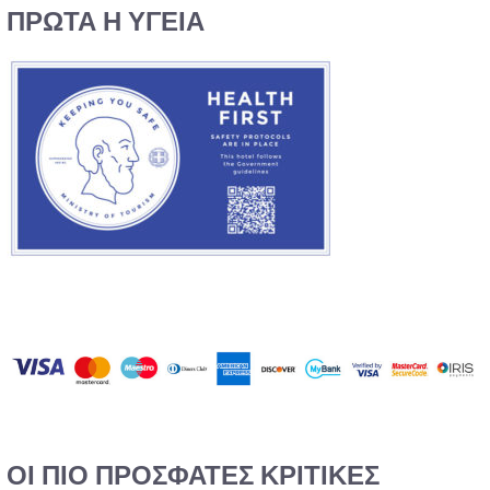
ΠΡΩΤΑ Η ΥΓΕΙΑ
ΟΙ ΠΙΟ ΠΡΟΣΦΑΤΕΣ ΚΡΙΤΙΚΕΣ