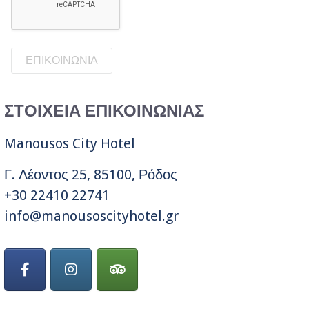
ΣΤΟΙΧΕΙΑ ΕΠΙΚΟΙΝΩΝΙΑΣ
Manousos City Hotel
Γ. Λέοντος 25, 85100, Ρόδος
+30 22410 22741
info@manousoscityhotel.gr