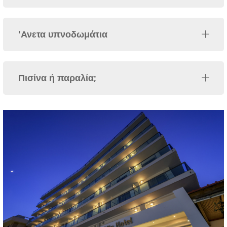
'Ανετα υπνοδωμάτια
Πισίνα ή παραλία;