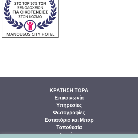
ΚΡΑΤΗΣΗ ΤΩΡΑ
Επικοινωνία
Υπηρεσίες
Φωτογραφίες
Εστιατόριο και Μπαρ
Τοποθεσία
Δωμάτια