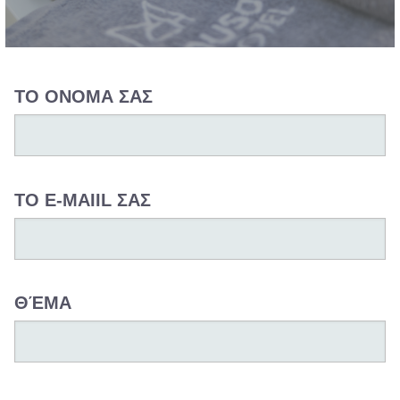
ΤΟ ΟΝΟΜΑ ΣΑΣ
ΤΟ E-MAIIL ΣΑΣ
ΘΈΜΑ