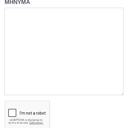
ΜΗΝΥΜΑ