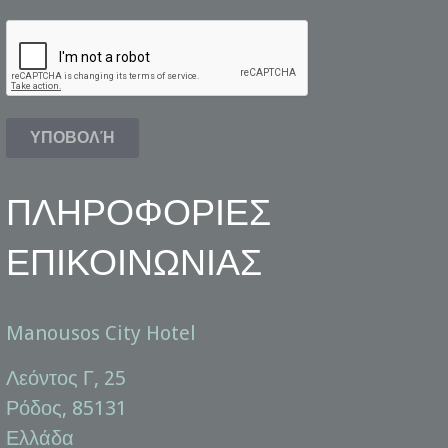
ΠΛΗΡΟΦΟΡΙΕΣ
ΕΠΙΚΟΙΝΩΝΙΑΣ
Manousos City Hotel
Λεόντος Γ, 25
Ρόδος, 85131
Ελλάδα