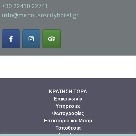
+30 22410 22741
info@manousoscityhotel.gr
ΚΡΑΤΗΣΗ ΤΩΡΑ
Επικοινωνία
Υπηρεσίες
Φωτογραφίες
Εστιατόριο και Μπαρ
Τοποθεσία
Δωμάτια