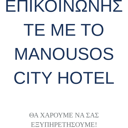
ΕΠΙΚΟΙΝΩΝΗΣ
ΤΕ ΜΕ ΤΟ
MANOUSOS
CITY HOTEL
ΘΑ ΧΑΡΟΥΜΕ ΝΑ ΣΑΣ
ΕΞΥΠΗΡΕΤΗΣΟΥΜΕ!