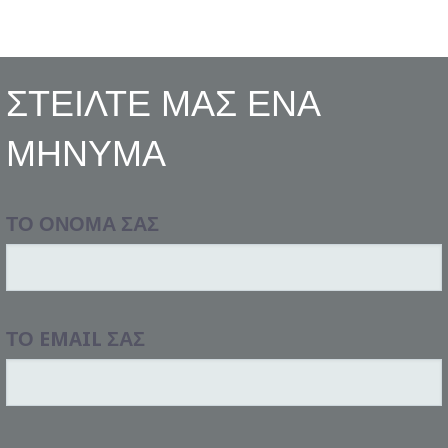
ΣΤΕΙΛΤΕ ΜΑΣ ΕΝΑ
ΜΗΝΥΜΑ
ΤΟ ΟΝΟΜΑ ΣΑΣ
ΤΟ EMAIL ΣΑΣ