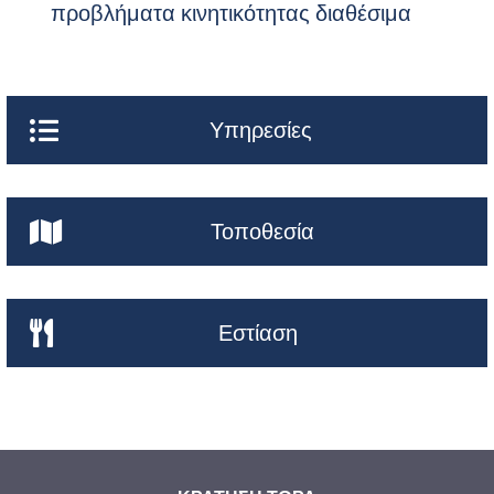
προβλήματα κινητικότητας διαθέσιμα
Υπηρεσίες
Τοποθεσία
Εστίαση