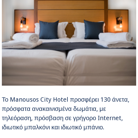
Το Manousos City Hotel προσφέρει 130 άνετα,
πρόσφατα ανακαινισμένα δωμάτια, με
τηλεόραση, πρόσβαση σε γρήγορο Internet,
ιδιωτικό μπαλκόνι και ιδιωτικό μπάνιο.