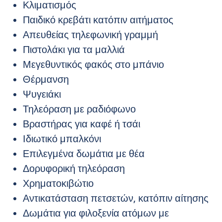
Κλιματισμός
Παιδικό κρεβάτι κατόπιν αιτήματος
Απευθείας τηλεφωνική γραμμή
Πιστολάκι για τα μαλλιά
Μεγεθυντικός φακός στο μπάνιο
Θέρμανση
Ψυγειάκι
Τηλεόραση με ραδιόφωνο
Βραστήρας για καφέ ή τσάι
Ιδιωτικό μπαλκόνι
Επιλεγμένα δωμάτια με θέα
Δορυφορική τηλεόραση
Χρηματοκιβώτιο
Αντικατάσταση πετσετών, κατόπιν αίτησης
Δωμάτια για φιλοξενία ατόμων με